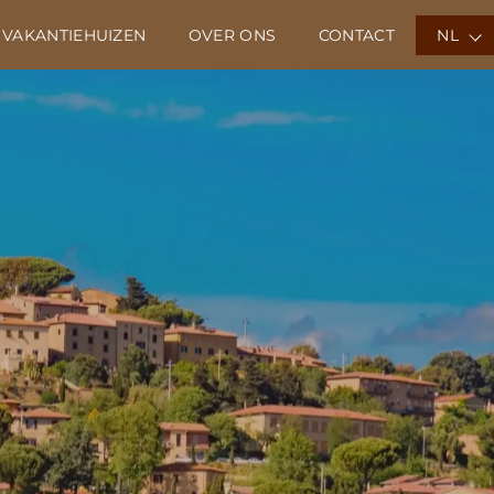
 VAKANTIEHUIZEN
OVER ONS
CONTACT
NL