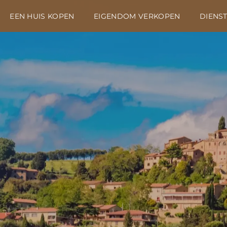
EEN HUIS KOPEN
EIGENDOM VERKOPEN
DIENS