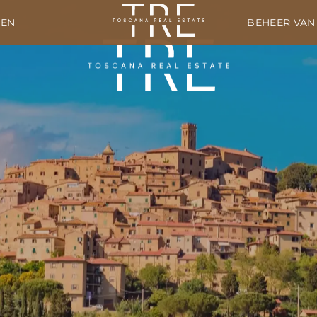
TEN
BEHEER VAN