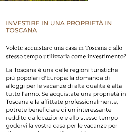
INVESTIRE IN UNA PROPRIETÀ IN
TOSCANA
Volete acquistare una casa in Toscana e allo
stesso tempo utilizzarla come investimento?
La Toscana è una delle regioni turistiche
più popolari d'Europa: la domanda di
alloggi per le vacanze di alta qualità è alta
tutto l'anno. Se acquistate una proprietà in
Toscana e la affittate professionalmente,
potrete beneficiare di un interessante
reddito da locazione e allo stesso tempo
godervi la vostra casa per le vacanze per