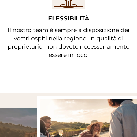
FLESSIBILITÀ
Il nostro team è sempre a disposizione dei
vostri ospiti nella regione. In qualità di
proprietario, non dovete necessariamente
essere in loco.