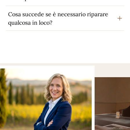
Cosa succede se è necessario riparare
qualcosa in loco?