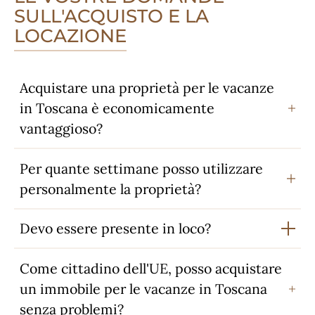
SULL'ACQUISTO E LA
LOCAZIONE
Acquistare una proprietà per le vacanze
in Toscana è economicamente
vantaggioso?
Per quante settimane posso utilizzare
personalmente la proprietà?
Devo essere presente in loco?
Come cittadino dell'UE, posso acquistare
un immobile per le vacanze in Toscana
senza problemi?