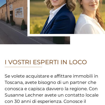
I VOSTRI ESPERTI IN LOCO
Se volete acquistare e affittare immobili in
Toscana, avete bisogno di un partner che
conosca e capisca davvero la regione. Con
Susanne Lechner avete un contatto locale
con 30 anni di esperienza. Conosce il