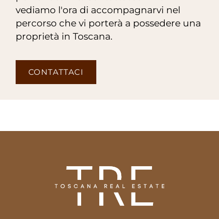
vediamo l'ora di accompagnarvi nel
percorso che vi porterà a possedere una
proprietà in Toscana.
CONTATTACI