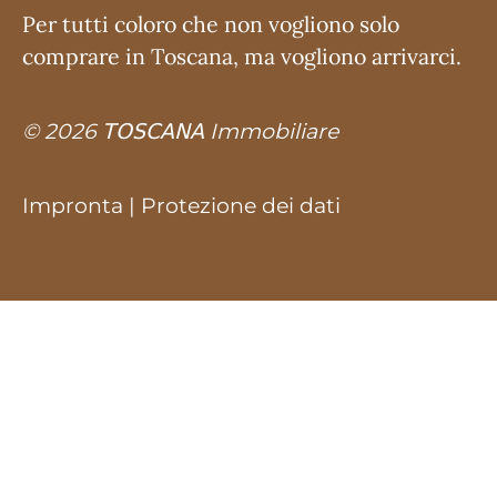
Per tutti coloro che non vogliono solo
comprare in Toscana, ma vogliono arrivarci.
© 2026 𝖳𝖮𝖲𝖢𝖠𝖭𝖠 Immobiliare
Impronta
|
Protezione dei dati