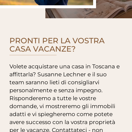
PRONTI PER LA VOSTRA
CASA VACANZE?
Volete acquistare una casa in Toscana e
affittarla? Susanne Lechner e il suo
team saranno lieti di consigliarvi
personalmente e senza impegno.
Risponderemo a tutte le vostre
domande, vi mostreremo gli immobili
adatti e vi spiegheremo come potete
avere successo con la vostra proprietà
per le vacanze. Contattateci - non