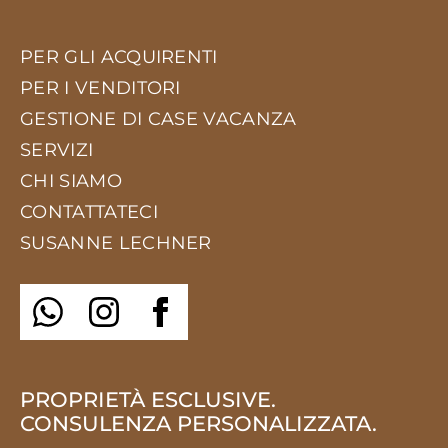
PER GLI ACQUIRENTI
PER I VENDITORI
GESTIONE DI CASE VACANZA
SERVIZI
CHI SIAMO
CONTATTATECI
SUSANNE LECHNER
PROPRIETÀ ESCLUSIVE.
CONSULENZA PERSONALIZZATA.