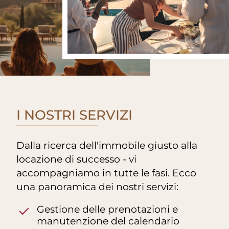
I NOSTRI SERVIZI
Dalla ricerca dell'immobile giusto alla
locazione di successo - vi
accompagniamo in tutte le fasi. Ecco
una panoramica dei nostri servizi:
Gestione delle prenotazioni e
manutenzione del calendario