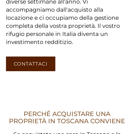
diverse settimane all'anno. Vi
accompagniamo dall'acquisto alla
locazione e ci occupiamo della gestione
completa della vostra proprietà. Il vostro
rifugio personale in Italia diventa un
investimento redditizio.
CONTATTACI
PERCHÉ ACQUISTARE UNA
PROPRIETÀ IN TOSCANA CONVIENE