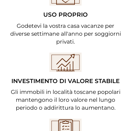
USO PROPRIO
Godetevi la vostra casa vacanze per
diverse settimane all'anno per soggiorni
privati.
INVESTIMENTO DI VALORE STABILE
Gli immobili in località toscane popolari
mantengono il loro valore nel lungo
periodo o addirittura lo aumentano.