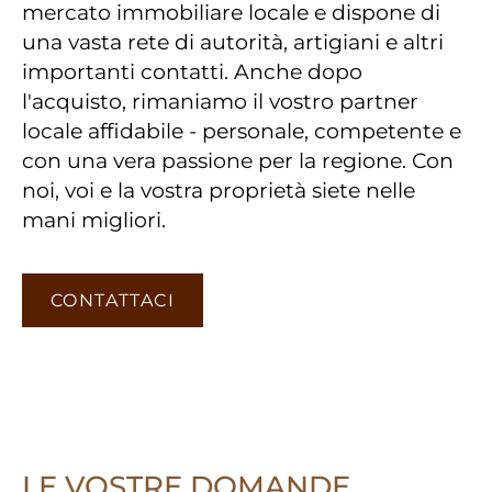
mercato immobiliare locale e dispone di
una vasta rete di autorità, artigiani e altri
importanti contatti. Anche dopo
l'acquisto, rimaniamo il vostro partner
locale affidabile - personale, competente e
con una vera passione per la regione. Con
noi, voi e la vostra proprietà siete nelle
mani migliori.
CONTATTACI
LE VOSTRE DOMANDE