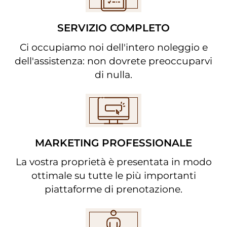
SERVIZIO COMPLETO
Ci occupiamo noi dell'intero noleggio e
dell'assistenza: non dovrete preoccuparvi
di nulla.
MARKETING PROFESSIONALE
La vostra proprietà è presentata in modo
ottimale su tutte le più importanti
piattaforme di prenotazione.