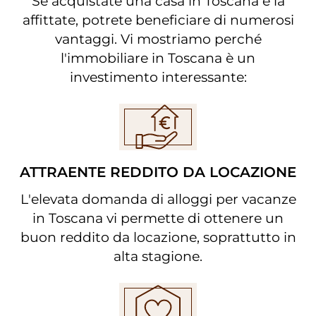
Se acquistate una casa in Toscana e la
affittate, potrete beneficiare di numerosi
vantaggi. Vi mostriamo perché
l'immobiliare in Toscana è un
investimento interessante:
ATTRAENTE REDDITO DA LOCAZIONE
L'elevata domanda di alloggi per vacanze
in Toscana vi permette di ottenere un
buon reddito da locazione, soprattutto in
alta stagione.