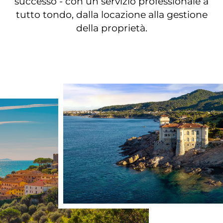
successo - con un servizio professionale a
tutto tondo, dalla locazione alla gestione
della proprietà.