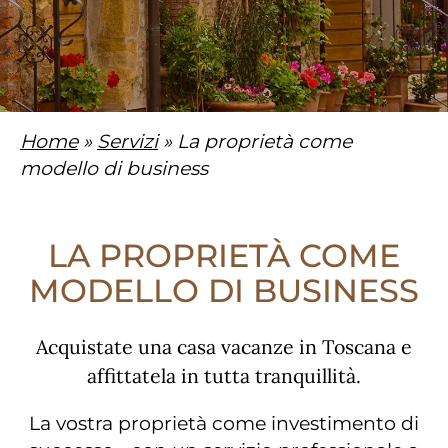
Home
»
Servizi
» La proprietà come
modello di business
LA PROPRIETÀ COME
MODELLO DI BUSINESS
Acquistate una casa vacanze in Toscana e
affittatela in tutta tranquillità.
La vostra proprietà come investimento di