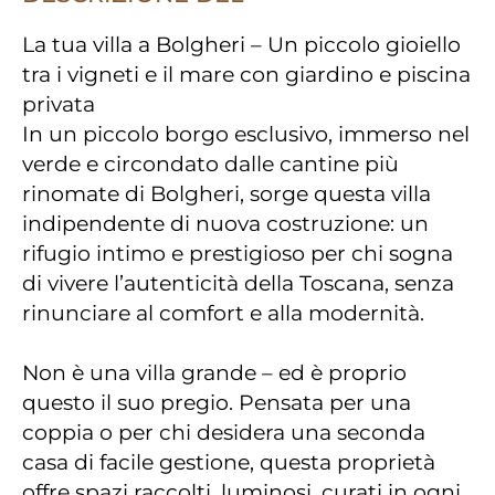
La tua villa a Bolgheri – Un piccolo gioiello
tra i vigneti e il mare con giardino e piscina
privata
In un piccolo borgo esclusivo, immerso nel
verde e circondato dalle cantine più
rinomate di Bolgheri, sorge questa villa
indipendente di nuova costruzione: un
rifugio intimo e prestigioso per chi sogna
di vivere l’autenticità della Toscana, senza
rinunciare al comfort e alla modernità.
Non è una villa grande – ed è proprio
questo il suo pregio. Pensata per una
coppia o per chi desidera una seconda
casa di facile gestione, questa proprietà
offre spazi raccolti, luminosi, curati in ogni