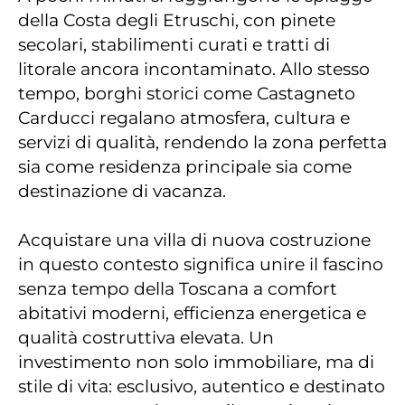
della Costa degli Etruschi, con pinete
secolari, stabilimenti curati e tratti di
litorale ancora incontaminato. Allo stesso
tempo, borghi storici come Castagneto
Carducci regalano atmosfera, cultura e
servizi di qualità, rendendo la zona perfetta
sia come residenza principale sia come
destinazione di vacanza.
Acquistare una villa di nuova costruzione
in questo contesto significa unire il fascino
senza tempo della Toscana a comfort
abitativi moderni, efficienza energetica e
qualità costruttiva elevata. Un
investimento non solo immobiliare, ma di
stile di vita: esclusivo, autentico e destinato