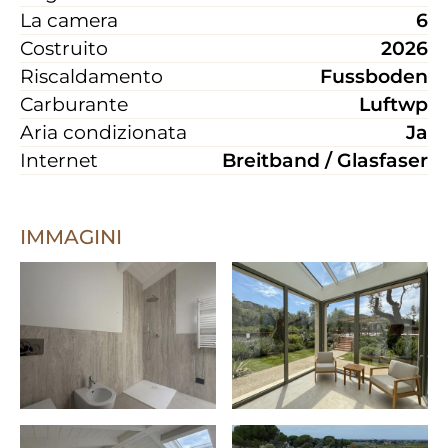
La camera
6
Costruito
2026
Riscaldamento
Fussboden
Carburante
Luftwp
Aria condizionata
Ja
Internet
Breitband / Glasfaser
IMMAGINI