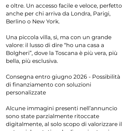
e oltre. Un accesso facile e veloce, perfetto
anche per chi arriva da Londra, Parigi,
Berlino o New York.
Una piccola villa, sì, ma con un grande
valore: il lusso di dire “ho una casa a
Bolgheri”, dove la Toscana è più vera, più
bella, più esclusiva.
Consegna entro giugno 2026 - Possibilità
di finanziamento con soluzioni
personalizzate
Alcune immagini presenti nell’annuncio
sono state parzialmente ritoccate
digitalmente, al solo scopo di valorizzare il