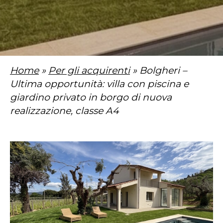
Home
»
Per gli acquirenti
» Bolgheri –
Ultima opportunità: villa con piscina e
giardino privato in borgo di nuova
realizzazione, classe A4