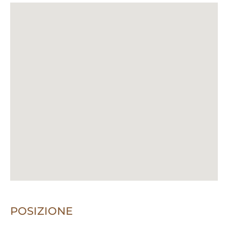
POSIZIONE