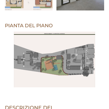
PIANTA DEL PIANO
DESCRIZIONE DEL