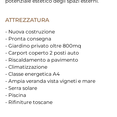
potenziale estetico degli spazi esterni.
ATTREZZATURA
- Nuova costruzione
- Pronta consegna
- Giardino privato oltre 800mq
- Carport coperto 2 posti auto
- Riscaldamento a pavimento
- Climatizzazione
- Classe energetica A4
- Ampia veranda vista vigneti e mare
- Serra solare
- Piscina
- Rifiniture toscane