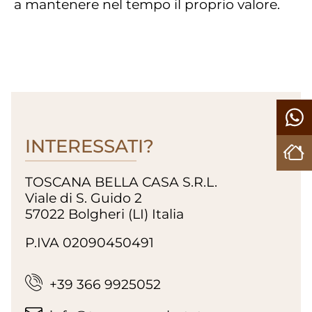
a mantenere nel tempo il proprio valore.
INTERESSATI?
TOSCANA BELLA CASA S.R.L.
Viale di S. Guido 2
57022 Bolgheri (LI) Italia
P.IVA 02090450491
+39 366 9925052