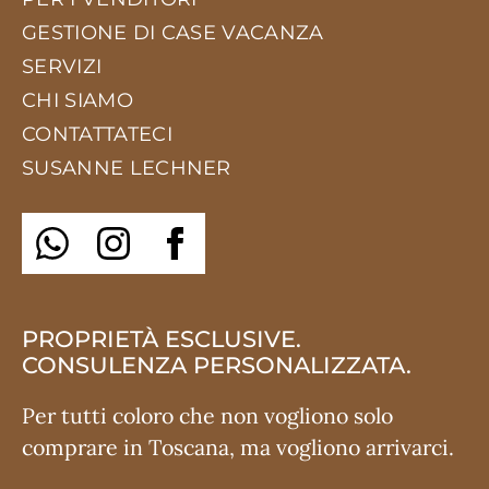
GESTIONE DI CASE VACANZA
SERVIZI
CHI SIAMO
CONTATTATECI
SUSANNE LECHNER
PROPRIETÀ ESCLUSIVE.
CONSULENZA PERSONALIZZATA.
Per tutti coloro che non vogliono solo
comprare in Toscana, ma vogliono arrivarci.