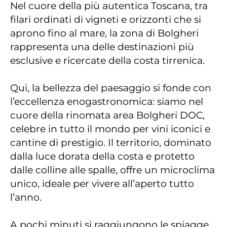
Nel cuore della più autentica Toscana, tra
filari ordinati di vigneti e orizzonti che si
aprono fino al mare, la zona di Bolgheri
rappresenta una delle destinazioni più
esclusive e ricercate della costa tirrenica.
Qui, la bellezza del paesaggio si fonde con
l’eccellenza enogastronomica: siamo nel
cuore della rinomata area Bolgheri DOC,
celebre in tutto il mondo per vini iconici e
cantine di prestigio. Il territorio, dominato
dalla luce dorata della costa e protetto
dalle colline alle spalle, offre un microclima
unico, ideale per vivere all’aperto tutto
l’anno.
A pochi minuti si raggiungono le spiagge