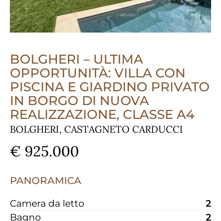
BOLGHERI – ULTIMA
OPPORTUNITÀ: VILLA CON
PISCINA E GIARDINO PRIVATO
IN BORGO DI NUOVA
REALIZZAZIONE, CLASSE A4
BOLGHERI, CASTAGNETO CARDUCCI
€ 925.000
PANORAMICA
Camera da letto
2
Bagno
2